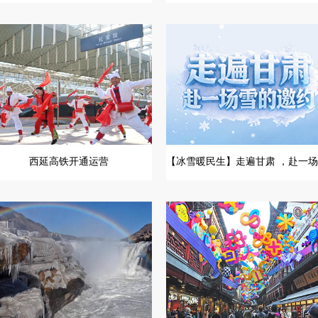
西延高铁开通运营