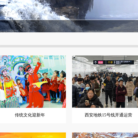
传统文化迎新年
西安地铁15号线开通运营