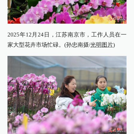
2025年12月24日，江苏南京市，工作人员在一
家大型花卉市场忙碌。(孙忠南摄/
光明图片
)