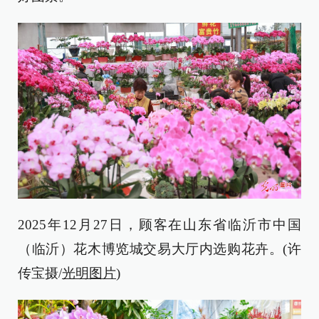
2025年12月27日，顾客在山东省临沂市中国
（临沂）花木博览城交易大厅内选购花卉。(许
传宝摄/
光明图片
)