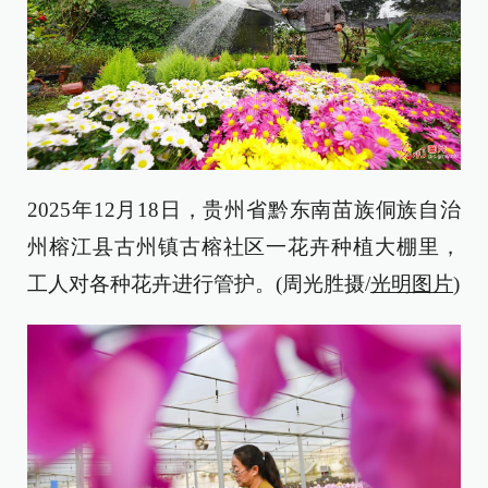
2025年12月18日，贵州省黔东南苗族侗族自治
州榕江县古州镇古榕社区一花卉种植大棚里，
工人对各种花卉进行管护。(周光胜摄/
光明图片
)