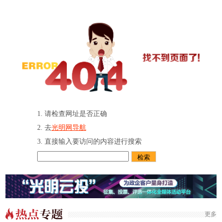
请检查网址是否正确
去
光明网导航
直接输入要访问的内容进行搜索