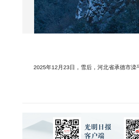
2025年12月23日，雪后，河北省承德市滦