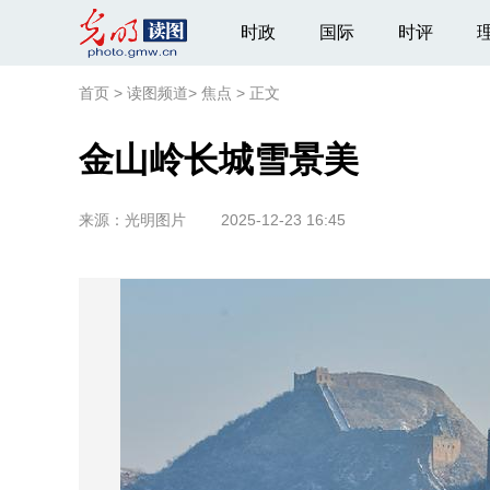
时政
国际
时评
首页
>
读图频道
>
焦点
>
正文
金山岭长城雪景美
来源：
光明图片
2025-12-23 16:45