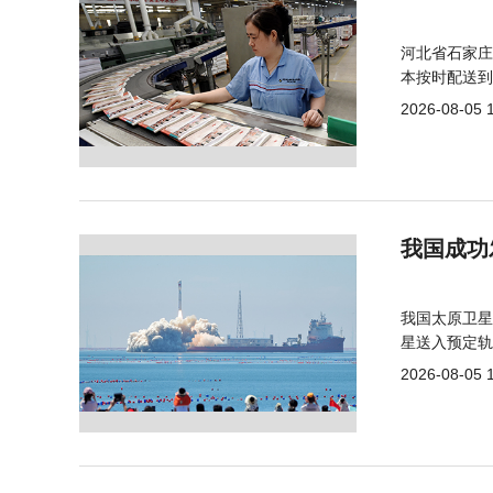
河北省石家庄
本按时配送到
2026-08-05 
我国成功
我国太原卫星
星送入预定轨
2026-08-05 