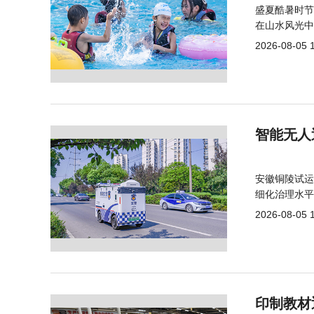
盛夏酷暑时节
在山水风光中
2026-08-05 
智能无人
安徽铜陵试运
细化治理水平
2026-08-05 
印制教材