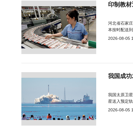
印制教材
河北省石家庄
本按时配送到
2026-08-05 
我国成功
我国太原卫星
星送入预定轨
2026-08-05 