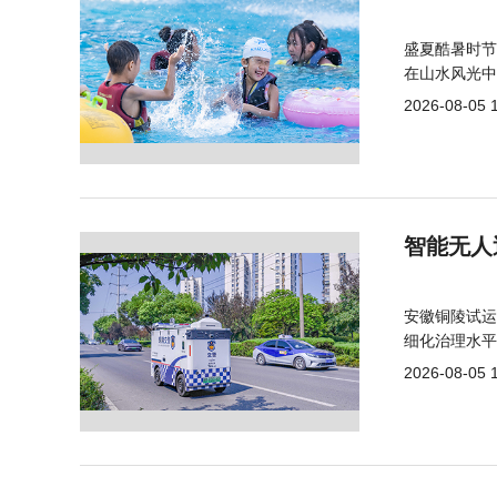
盛夏酷暑时节
在山水风光中
2026-08-05 
智能无人
安徽铜陵试运
细化治理水平
2026-08-05 