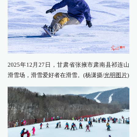
2025年12月27日，甘肃省张掖市肃南县祁连山
滑雪场，滑雪爱好者在滑雪。(杨潇摄/
光明图片
)