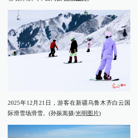
2025年12月21日，游客在新疆乌鲁木齐白云国
际滑雪场滑雪。(孙振嵩摄/
光明图片
)