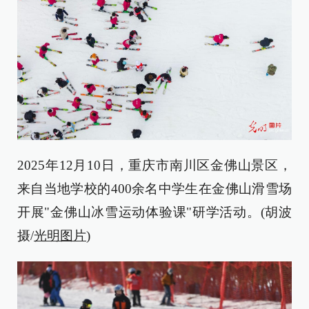
2025年12月10日，重庆市南川区金佛山景区，
来自当地学校的400余名中学生在金佛山滑雪场
开展"金佛山冰雪运动体验课"研学活动。(胡波
摄/
光明图片
)