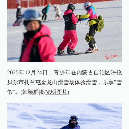
2025年12月24日，青少年在内蒙古自治区呼伦
贝尔市扎兰屯金龙山滑雪场体验滑雪，乐享"雪
假"。(韩颖群摄/
光明图片
)