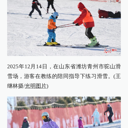
2025年12月14日，在山东省潍坊青州市驼山滑
雪场，游客在教练的陪同指导下练习滑雪。(王
继林摄/
光明图片
)