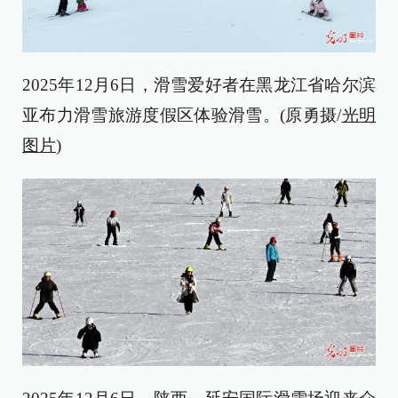
2025年12月6日，滑雪爱好者在黑龙江省哈尔滨
亚布力滑雪旅游度假区体验滑雪。(原勇摄/
光明
图片
)