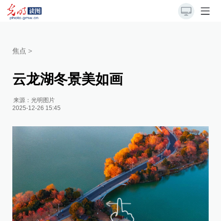
焦点
>
云龙湖冬景美如画
来源：
光明图片
2025-12-26 15:45