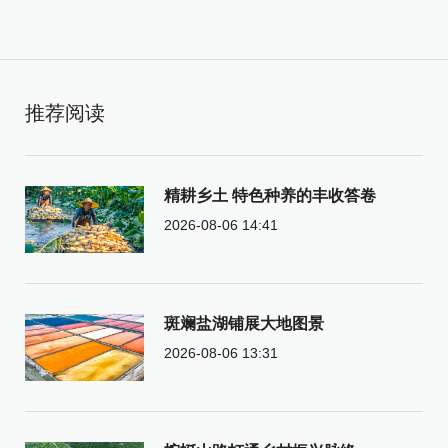
推荐阅读
精耕乡土 特色种养的丰收答卷
2026-08-06 14:41
斑斓盐湖铺展大地图景
2026-08-06 13:31