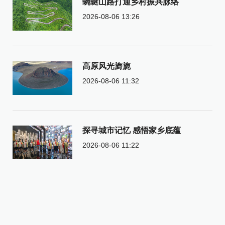
蜿蜒山路打通乡村振兴脉络
2026-08-06 13:26
高原风光旖旎
2026-08-06 11:32
探寻城市记忆 感悟家乡底蕴
2026-08-06 11:22