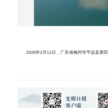
2026年2月11日，广东省梅州市平远县黄