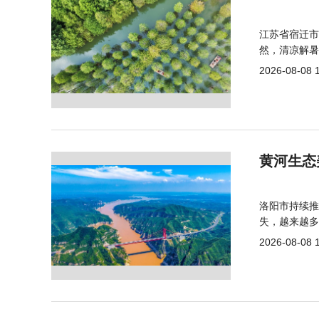
江苏省宿迁市
然，清凉解暑
2026-08-08 
黄河生态
洛阳市持续推
失，越来越多
2026-08-08 