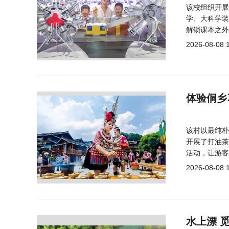
该校组织开展
学、大科学装
解锁课本之外
2026-08-08 
体验侗乡
该村以最纯朴
开展了打油茶
活动，让游客
2026-08-08 
水上漂 