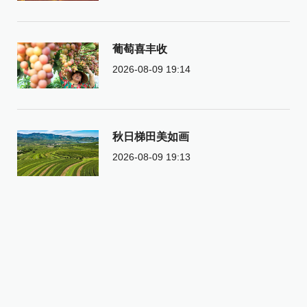
葡萄喜丰收
2026-08-09 19:14
秋日梯田美如画
2026-08-09 19:13