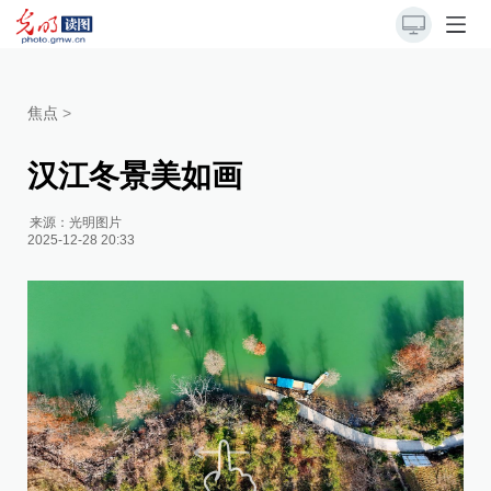
焦点
>
汉江冬景美如画
来源：
光明图片
2025-12-28 20:33