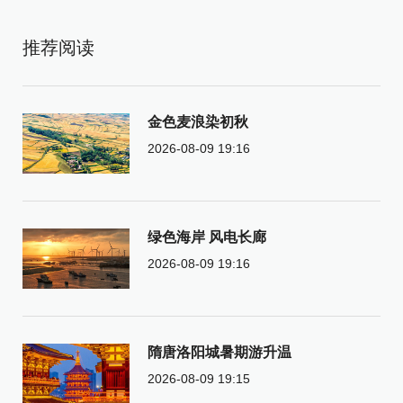
推荐阅读
金色麦浪染初秋
2026-08-09 19:16
绿色海岸 风电长廊
2026-08-09 19:16
隋唐洛阳城暑期游升温
2026-08-09 19:15