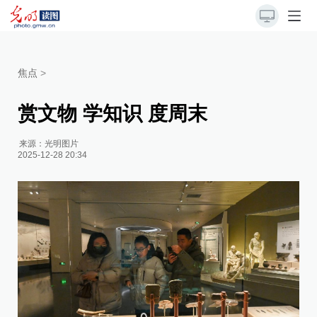
焦点
>
赏文物 学知识 度周末
来源：
光明图片
2025-12-28 20:34