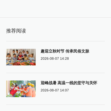
推荐阅读
趣迎立秋时节 传承民俗文脉
2026-08-07 14:28
迎峰战暑 高温一线的坚守与关怀
2026-08-07 14:07