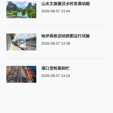
山水文旅激活乡村发展动能
2026-08-07 13:44
哈伊高铁启动按图运行试验
2026-08-07 13:38
港口货轮装卸忙
2026-08-07 13:24