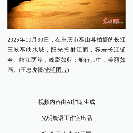
2025年10月30日，在重庆市巫山县拍摄的长江
三峡巫峡水域，阳光投射江面，宛若长江铺
金。峡江两岸，峰影如剪；船行其中，美丽如
画。(王忠虎摄/
光明图片
)
视频内容由AI辅助生成
光明镜语工作室出品