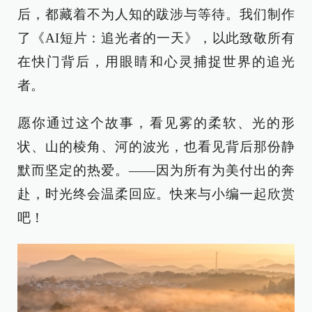
后，都藏着不为人知的跋涉与等待。我们制作
了《AI短片：追光者的一天》，以此致敬所有
在快门背后，用眼睛和心灵捕捉世界的追光
者。
愿你通过这个故事，看见雾的柔软、光的形
状、山的棱角、河的波光，也看见背后那份静
默而坚定的热爱。——因为所有为美付出的奔
赴，时光终会温柔回应。快来与小编一起欣赏
吧！