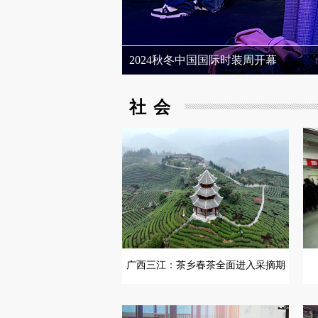
2024秋冬中国国际时装周开幕
社会
广西三江：茶乡春茶全面进入采摘期