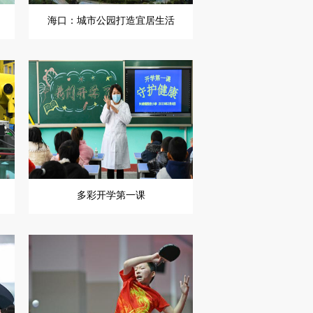
海口：城市公园打造宜居生活
多彩开学第一课