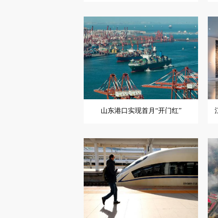
山东港口实现首月“开门红”