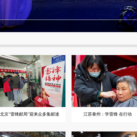
北京“雷锋邮局”迎来众多集邮迷
江苏泰州：学雷锋 在行动