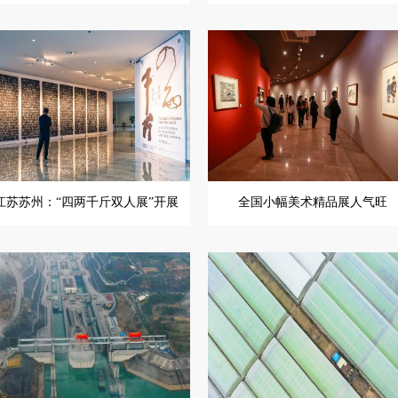
江苏苏州：“四两千斤双人展”开展
全国小幅美术精品展人气旺