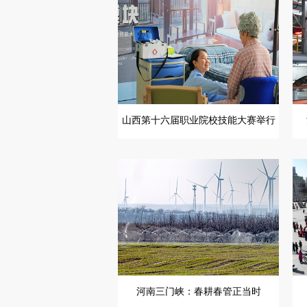
山西第十六届职业院校技能大赛举行
河南三门峡：春耕春管正当时