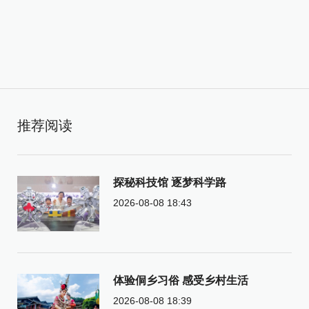
推荐阅读
探秘科技馆 逐梦科学路
2026-08-08 18:43
体验侗乡习俗 感受乡村生活
2026-08-08 18:39