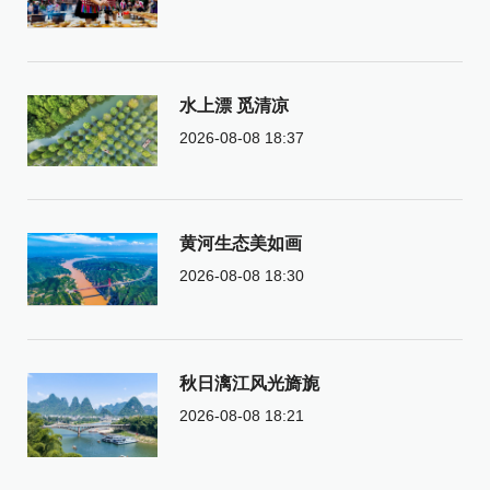
水上漂 觅清凉
2026-08-08 18:37
黄河生态美如画
2026-08-08 18:30
秋日漓江风光旖旎
2026-08-08 18:21