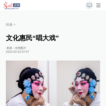
社会
>
文化惠民“唱大戏”
来源：
光明图片
2023-02-02 07:57