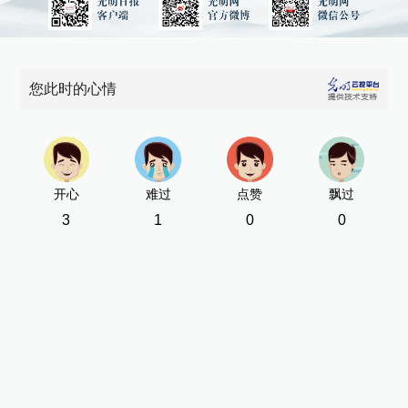
您此时的心情
开心
难过
点赞
飘过
3
1
0
0