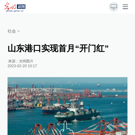
社会
>
山东港口实现首月“开门红”
来源：
光明图片
2023-02-20 10:17