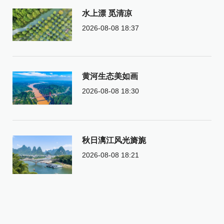
水上漂 觅清凉
2026-08-08 18:37
黄河生态美如画
2026-08-08 18:30
秋日漓江风光旖旎
2026-08-08 18:21