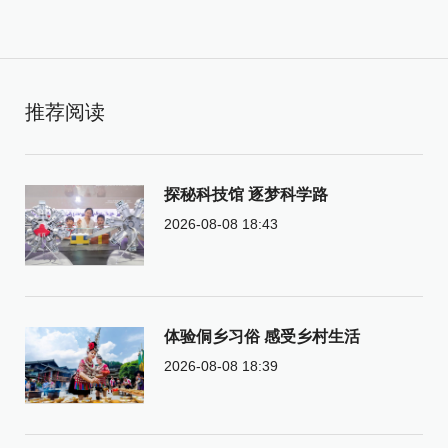
推荐阅读
探秘科技馆 逐梦科学路
2026-08-08 18:43
体验侗乡习俗 感受乡村生活
2026-08-08 18:39