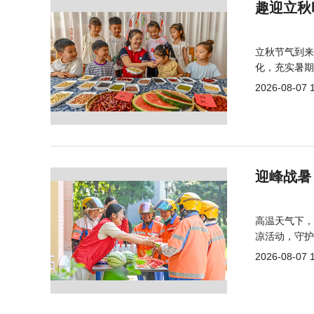
趣迎立秋
立秋节气到来
化，充实暑期
2026-08-07 
迎峰战暑
高温天气下，
凉活动，守护
2026-08-07 