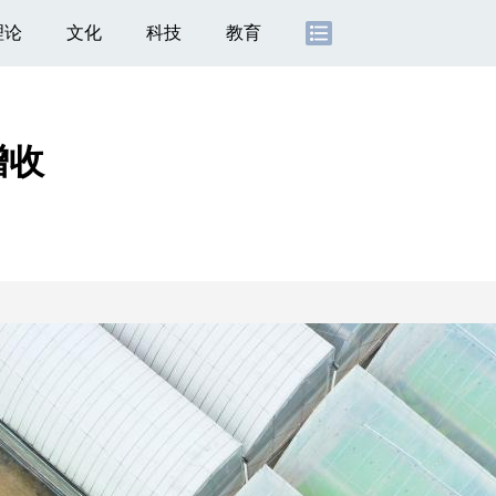
理论
文化
科技
教育
增收