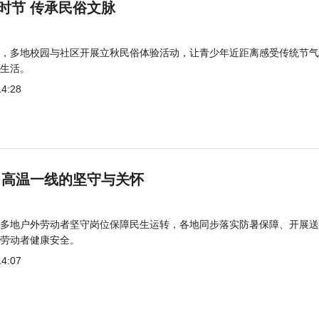
时节 传承民俗文脉
，多地校园与社区开展立秋民俗体验活动，让青少年近距离感受传统节气
生活。
14:28
 高温一线的坚守与关怀
多地户外劳动者坚守岗位保障民生运转，各地同步落实防暑保障、开展送
劳动者健康安全。
14:07