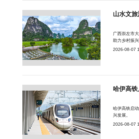
山水文旅
广西崇左市大
助力乡村振兴
2026-08-07 
哈伊高铁
哈伊高铁启动
兴发展。
2026-08-07 