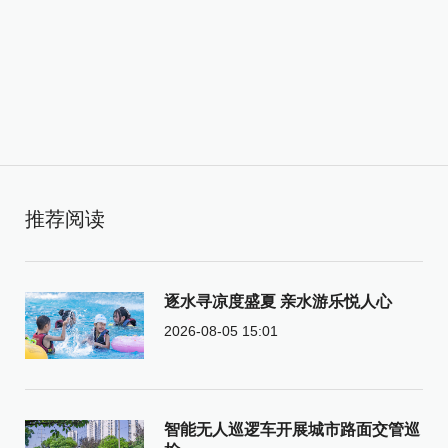
推荐阅读
逐水寻凉度盛夏 亲水游乐悦人心
2026-08-05 15:01
智能无人巡逻车开展城市路面交管巡