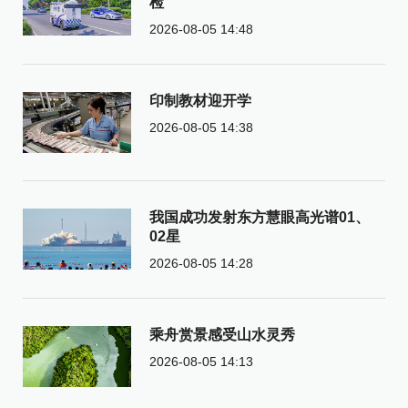
检
2026-08-05 14:48
印制教材迎开学
2026-08-05 14:38
我国成功发射东方慧眼高光谱01、
02星
2026-08-05 14:28
乘舟赏景感受山水灵秀
2026-08-05 14:13