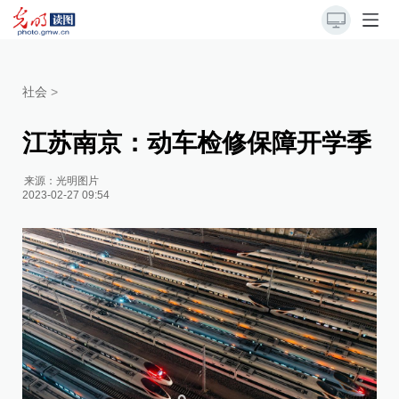
社会
>
江苏南京：动车检修保障开学季
来源：
光明图片
2023-02-27 09:54