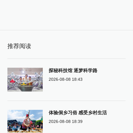
推荐阅读
探秘科技馆 逐梦科学路
2026-08-08 18:43
体验侗乡习俗 感受乡村生活
2026-08-08 18:39