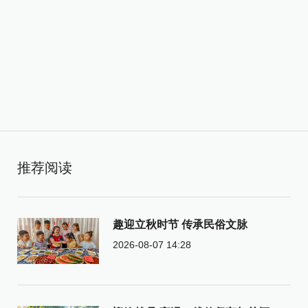
推荐阅读
趣迎立秋时节 传承民俗文脉
2026-08-07 14:28