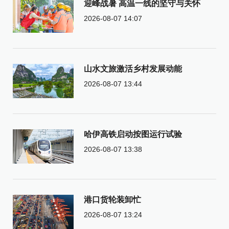
迎峰战暑 高温一线的坚守与关怀
2026-08-07 14:07
山水文旅激活乡村发展动能
2026-08-07 13:44
哈伊高铁启动按图运行试验
2026-08-07 13:38
港口货轮装卸忙
2026-08-07 13:24