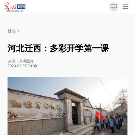
社会
>
河北迁西：多彩开学第一课
来源：
光明图片
2023-02-07 10:30