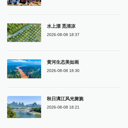
水上漂 觅清凉
2026-08-08 18:37
黄河生态美如画
2026-08-08 18:30
秋日漓江风光旖旎
2026-08-08 18:21