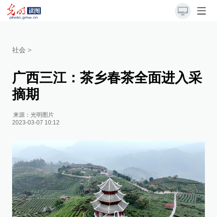
社会
>
广西三江：茶乡春茶全面进入采
摘期
来源：
光明图片
2023-03-07 10:12