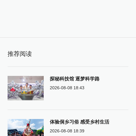
推荐阅读
探秘科技馆 逐梦科学路
2026-08-08 18:43
体验侗乡习俗 感受乡村生活
2026-08-08 18:39