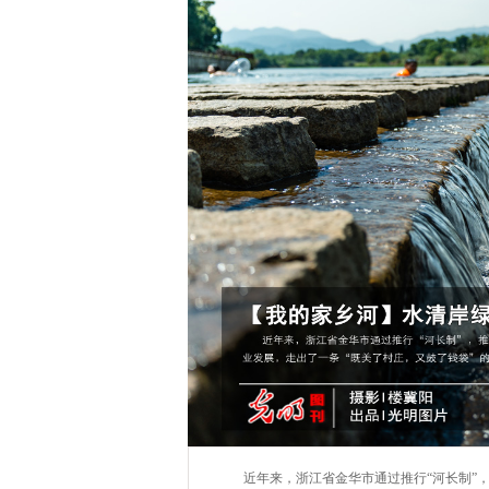
近年来，浙江省金华市通过推行“河长制”