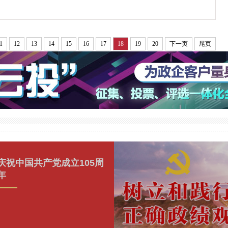
1
12
13
14
15
16
17
18
19
20
下一页
尾页