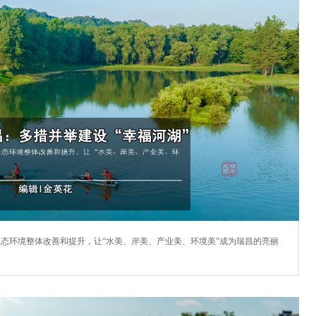
生态环境整体改善和提升，让“水美、岸美、产业美、环境美”成为瑞昌的亮丽