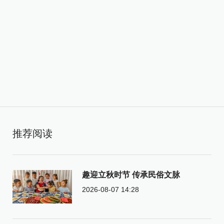
推荐阅读
趣迎立秋时节 传承民俗文脉
2026-08-07 14:28