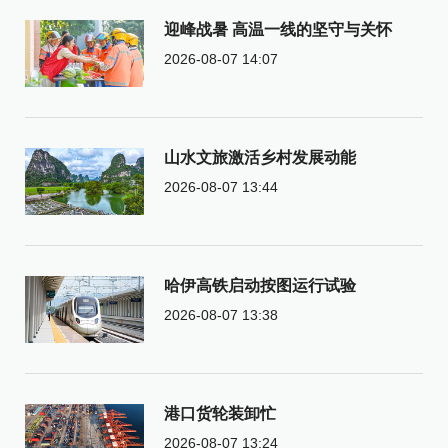
迎峰战暑 高温一线的坚守与关怀
2026-08-07 14:07
山水文旅激活乡村发展动能
2026-08-07 13:44
哈伊高铁启动按图运行试验
2026-08-07 13:38
港口货轮装卸忙
2026-08-07 13:24