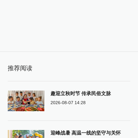
推荐阅读
趣迎立秋时节 传承民俗文脉
2026-08-07 14:28
迎峰战暑 高温一线的坚守与关怀