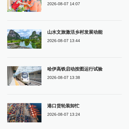
2026-08-07 14:07
山水文旅激活乡村发展动能
2026-08-07 13:44
哈伊高铁启动按图运行试验
2026-08-07 13:38
港口货轮装卸忙
2026-08-07 13:24