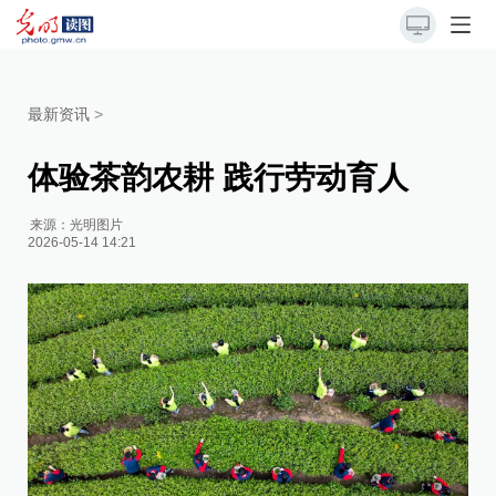
最新资讯
>
体验茶韵农耕 践行劳动育人
来源：
光明图片
2026-05-14 14:21