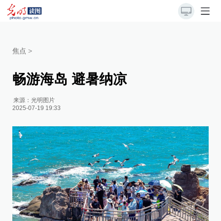
焦点
>
畅游海岛 避暑纳凉
来源：
光明图片
2025-07-19 19:33