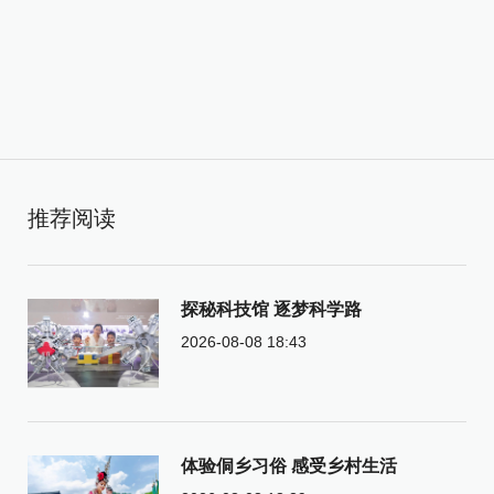
推荐阅读
探秘科技馆 逐梦科学路
2026-08-08 18:43
体验侗乡习俗 感受乡村生活