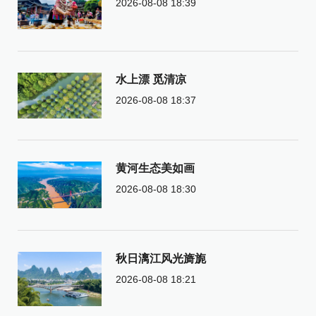
2026-08-08 18:39
水上漂 觅清凉
2026-08-08 18:37
黄河生态美如画
2026-08-08 18:30
秋日漓江风光旖旎
2026-08-08 18:21