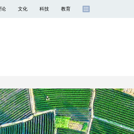
理论
文化
科技
教育