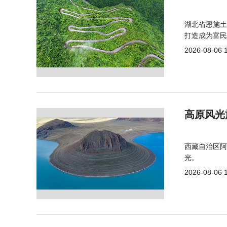
湖北省恩施土
打造成为富民
2026-08-06 
高原风光
西藏自治区阿
光。
2026-08-06 