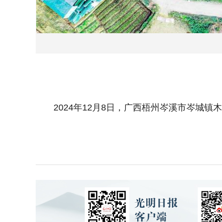
2024年12月8日，广西梧州岑溪市岑城镇