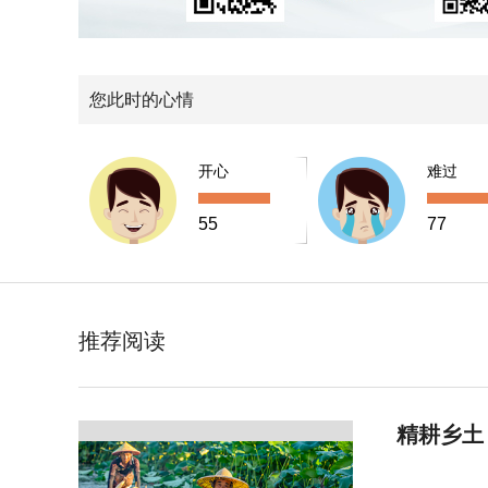
您此时的心情
开心
难过
55
77
推荐阅读
精耕乡土