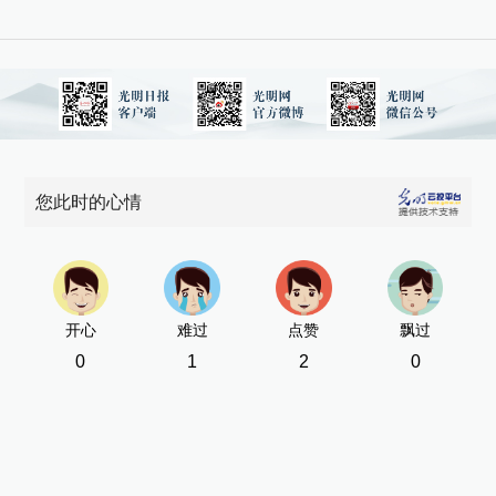
您此时的心情
开心
难过
点赞
飘过
0
1
2
0