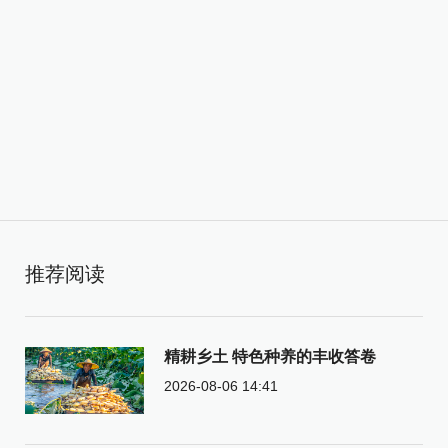
推荐阅读
精耕乡土 特色种养的丰收答卷
2026-08-06 14:41