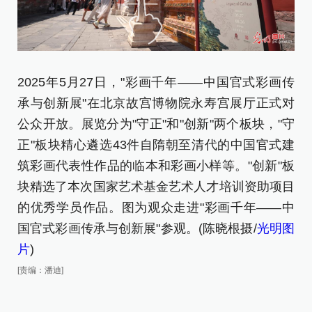
2
2025年5月27日，"彩画千年——中国官式彩画传
承
承与创新展"在北京故宫博物院永寿宫展厅正式对
公
公众开放。展览分为"守正"和"创新"两个板块，"守
正
正"板块精心遴选43件自隋朝至清代的中国官式建
筑
筑彩画代表性作品的临本和彩画小样等。"创新"板
块
块精选了本次国家艺术基金艺术人才培训资助项目
的
的优秀学员作品。图为观众走进"彩画千年——中
晓
国官式彩画传承与创新展"参观。(陈晓根摄/
光明图
片
)
[责
[责编：潘迪]