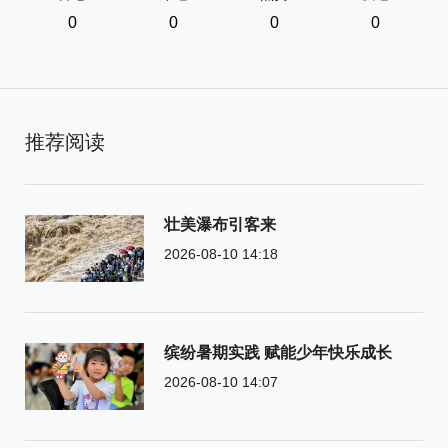
0
0
0
0
推荐阅读
壮美瀑布引客来
2026-08-10 14:18
缤纷暑期实践 赋能少年快乐成长
2026-08-10 14:07