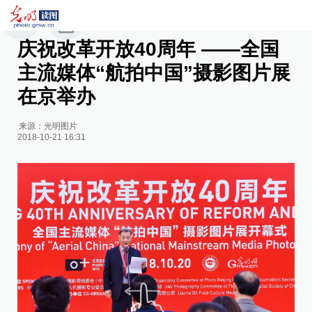
庆祝改革开放40周年 ——全国
主流媒体“航拍中国”摄影图片展
在京举办
来源：
光明图片
2018-10-21 16:31