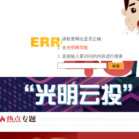
请检查网址是否正确
去
光明网导航
直接输入要访问的内容进行搜索