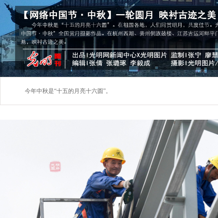
今年中秋是“十五的月亮十六圆”。