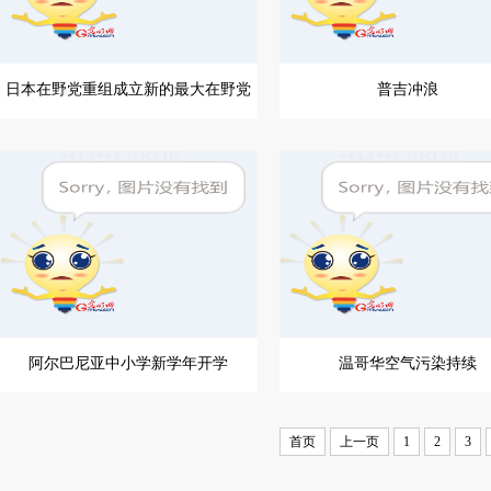
日本在野党重组成立新的最大在野党
普吉冲浪
阿尔巴尼亚中小学新学年开学
温哥华空气污染持续
首页
上一页
1
2
3