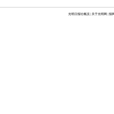
光明日报社概况
|
关于光明网
|
报