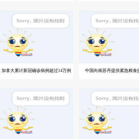
加拿大累计新冠确诊病例超过14万例
中国向南苏丹提供紧急粮食