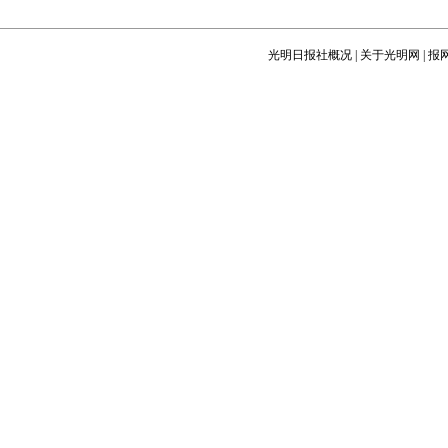
光明日报社概况
|
关于光明网
|
报