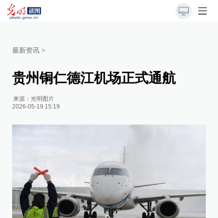
最新资讯
>
贵州铜仁德江机场正式通航
来源：
光明图片
2026-05-19 15:19