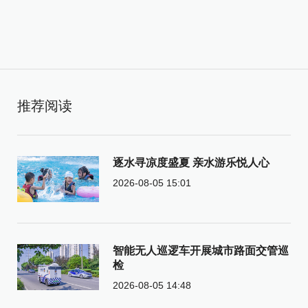
推荐阅读
逐水寻凉度盛夏 亲水游乐悦人心
2026-08-05 15:01
智能无人巡逻车开展城市路面交管巡
检
2026-08-05 14:48