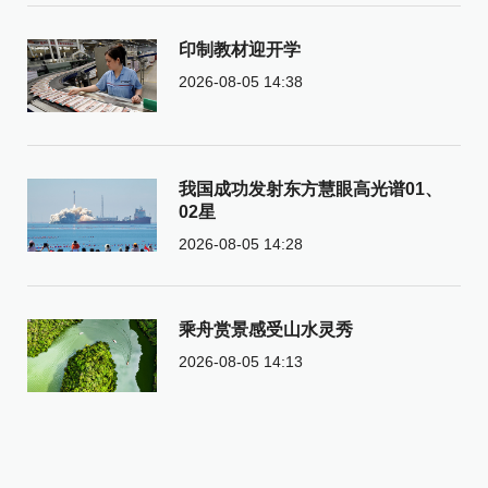
印制教材迎开学
2026-08-05 14:38
我国成功发射东方慧眼高光谱01、
02星
2026-08-05 14:28
乘舟赏景感受山水灵秀
2026-08-05 14:13