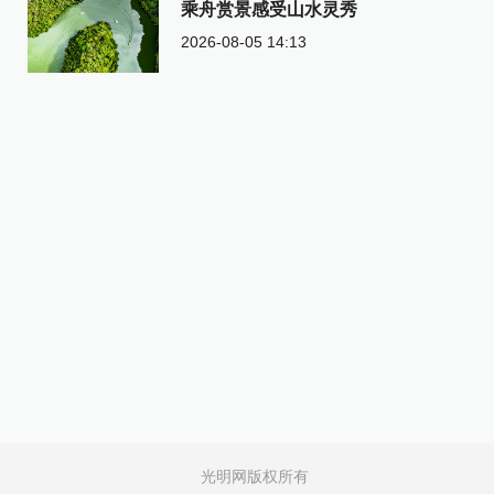
乘舟赏景感受山水灵秀
2026-08-05 14:13
光明网版权所有