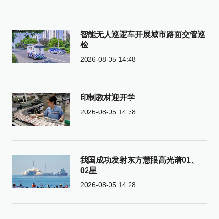
智能无人巡逻车开展城市路面交管巡
检
2026-08-05 14:48
印制教材迎开学
2026-08-05 14:38
我国成功发射东方慧眼高光谱01、
02星
2026-08-05 14:28