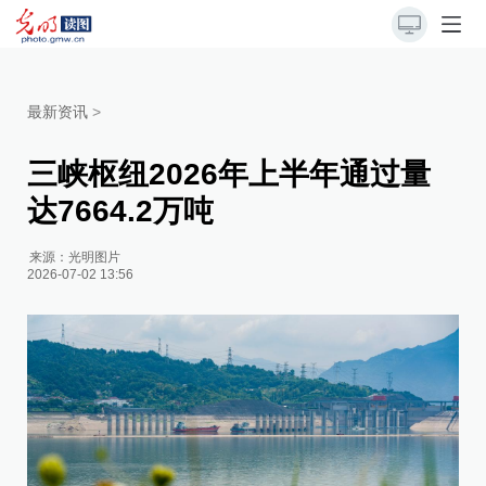
最新资讯
>
三峡枢纽2026年上半年通过量
达7664.2万吨
来源：
光明图片
2026-07-02 13:56