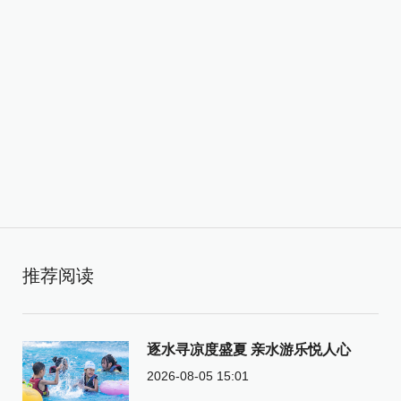
推荐阅读
逐水寻凉度盛夏 亲水游乐悦人心
2026-08-05 15:01