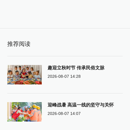
推荐阅读
趣迎立秋时节 传承民俗文脉
2026-08-07 14:28
迎峰战暑 高温一线的坚守与关怀
2026-08-07 14:07