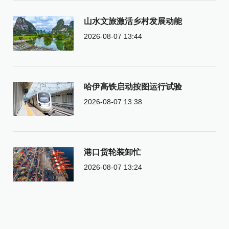
山水文旅激活乡村发展动能
2026-08-07 13:44
哈伊高铁启动按图运行试验
2026-08-07 13:38
港口货轮装卸忙
2026-08-07 13:24