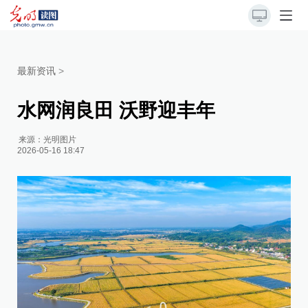
最新资讯
>
水网润良田 沃野迎丰年
来源：
光明图片
2026-05-16 18:47