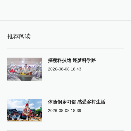
推荐阅读
探秘科技馆 逐梦科学路
2026-08-08 18:43
体验侗乡习俗 感受乡村生活
2026-08-08 18:39