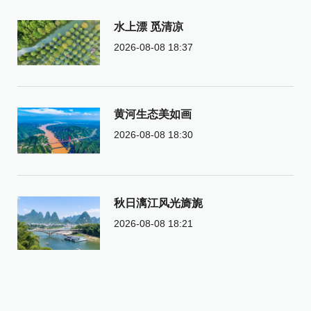
水上漂 觅清凉
2026-08-08 18:37
黄河生态美如画
2026-08-08 18:30
秋日漓江风光旖旎
2026-08-08 18:21