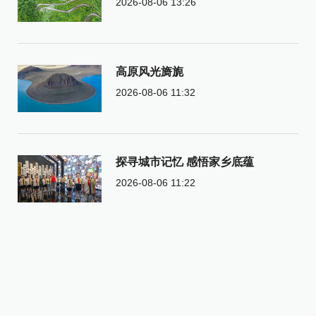
2026-08-06 13:26
高原风光旖旎
2026-08-06 11:32
探寻城市记忆 感悟家乡底蕴
2026-08-06 11:22