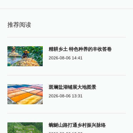
推荐阅读
精耕乡土 特色种养的丰收答卷
2026-08-06 14:41
斑斓盐湖铺展大地图景
2026-08-06 13:31
蜿蜒山路打通乡村振兴脉络