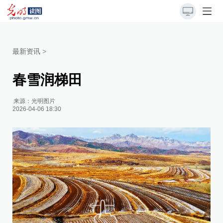
最新资讯
>
春雪润梯田
来源：
光明图片
2026-04-06 18:30