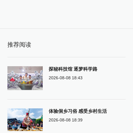
推荐阅读
探秘科技馆 逐梦科学路
2026-08-08 18:43
体验侗乡习俗 感受乡村生活
2026-08-08 18:39