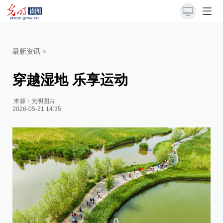
最新资讯
>
穿越湿地 乐享运动
来源：
光明图片
2026-05-21 14:35