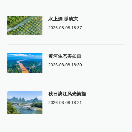
水上漂 觅清凉
2026-08-08 18:37
黄河生态美如画
2026-08-08 18:30
秋日漓江风光旖旎
2026-08-08 18:21