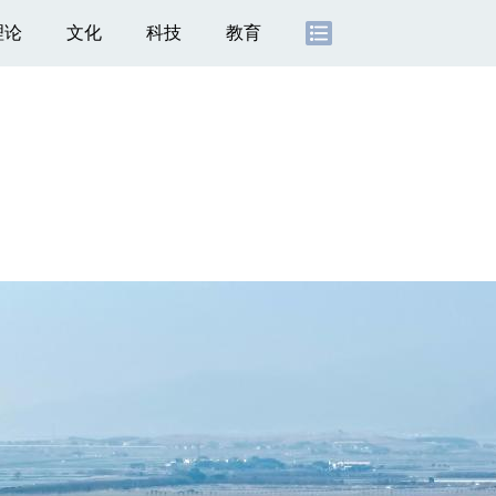
理论
文化
科技
教育