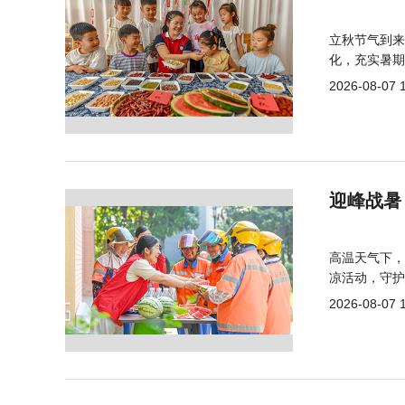
立秋节气到来
化，充实暑期
2026-08-07 
迎峰战暑
高温天气下，
凉活动，守护
2026-08-07 