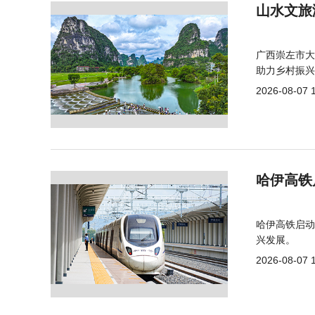
山水文旅
广西崇左市大
助力乡村振兴
2026-08-07 
哈伊高铁
哈伊高铁启动
兴发展。
2026-08-07 