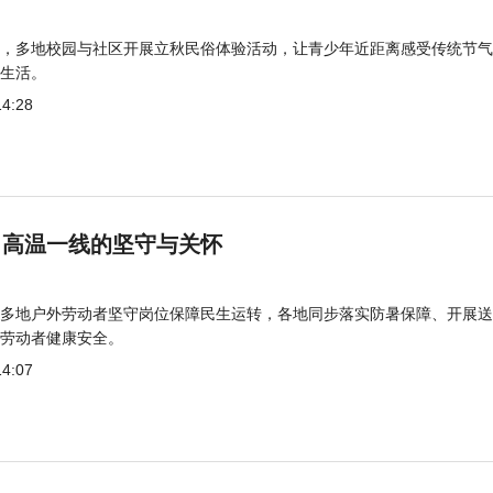
，多地校园与社区开展立秋民俗体验活动，让青少年近距离感受传统节气
生活。
14:28
 高温一线的坚守与关怀
多地户外劳动者坚守岗位保障民生运转，各地同步落实防暑保障、开展送
劳动者健康安全。
14:07