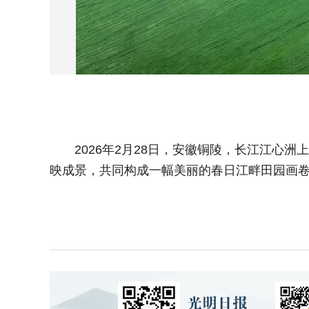
2026年2月28日，安徽铜陵，长江江心洲
映成景，共同构成一幅美丽的春日江畔田园画卷