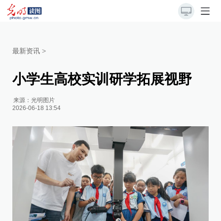
最新资讯
>
小学生高校实训研学拓展视野
来源：
光明图片
2026-06-18 13:54