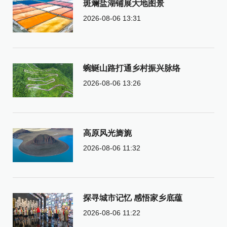
斑斓盐湖铺展大地图景
2026-08-06 13:31
蜿蜒山路打通乡村振兴脉络
2026-08-06 13:26
高原风光旖旎
2026-08-06 11:32
探寻城市记忆 感悟家乡底蕴
2026-08-06 11:22