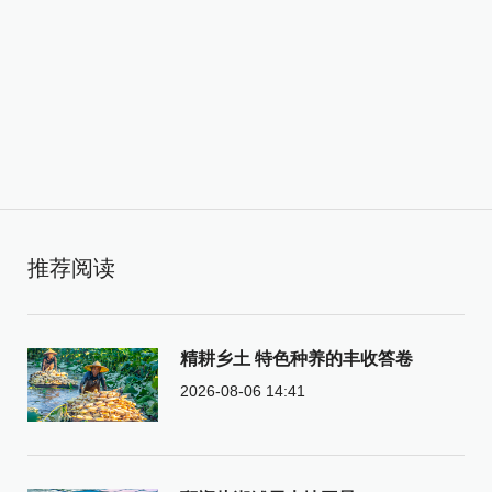
推荐阅读
精耕乡土 特色种养的丰收答卷
2026-08-06 14:41