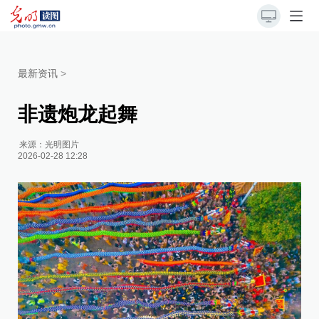
最新资讯
>
非遗炮龙起舞
来源：
光明图片
2026-02-28 12:28