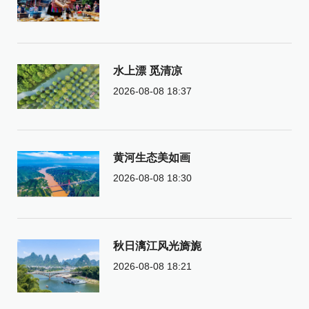
水上漂 觅清凉
2026-08-08 18:37
黄河生态美如画
2026-08-08 18:30
秋日漓江风光旖旎
2026-08-08 18:21