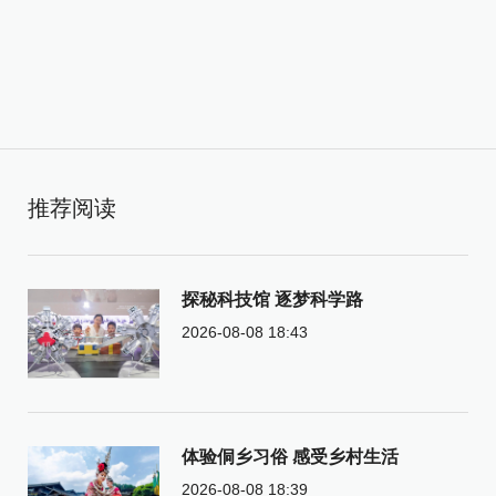
推荐阅读
探秘科技馆 逐梦科学路
2026-08-08 18:43
体验侗乡习俗 感受乡村生活
2026-08-08 18:39