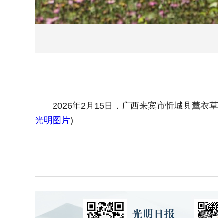
2026年2月15日，广西来宾市忻城县薰衣
光明图片
)