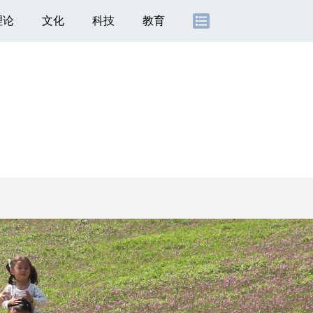
理论
文化
科技
教育