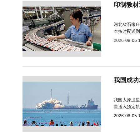
印制教材
河北省石家庄
本按时配送到
2026-08-05 
我国成功
我国太原卫星
星送入预定轨
2026-08-05 