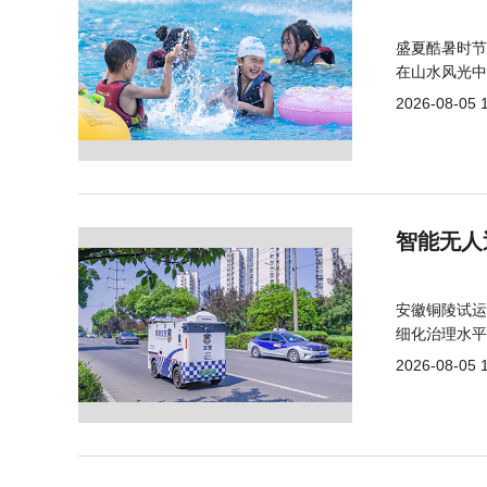
盛夏酷暑时节
在山水风光中
2026-08-05 
智能无人
安徽铜陵试运
细化治理水平
2026-08-05 