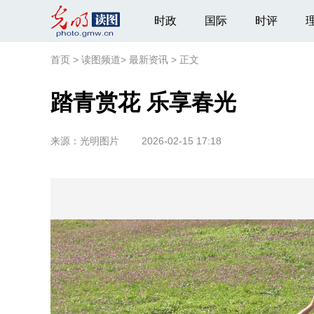
时政
国际
时评
首页
>
读图频道
>
最新资讯
>
正文
踏青赏花 乐享春光
来源：
光明图片
2026-02-15 17:18