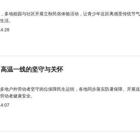
，多地校园与社区开展立秋民俗体验活动，让青少年近距离感受传统节气
生活。
14:28
 高温一线的坚守与关怀
多地户外劳动者坚守岗位保障民生运转，各地同步落实防暑保障、开展送
劳动者健康安全。
14:07