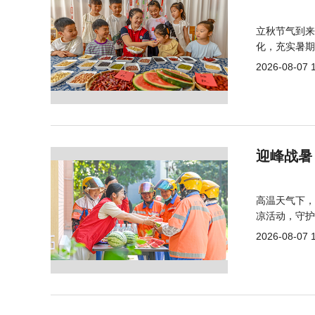
立秋节气到来
化，充实暑期
2026-08-07 
迎峰战暑
高温天气下，
凉活动，守护
2026-08-07 