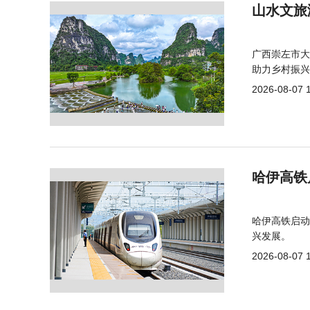
山水文旅
广西崇左市大
助力乡村振兴
2026-08-07 
哈伊高铁
哈伊高铁启动
兴发展。
2026-08-07 