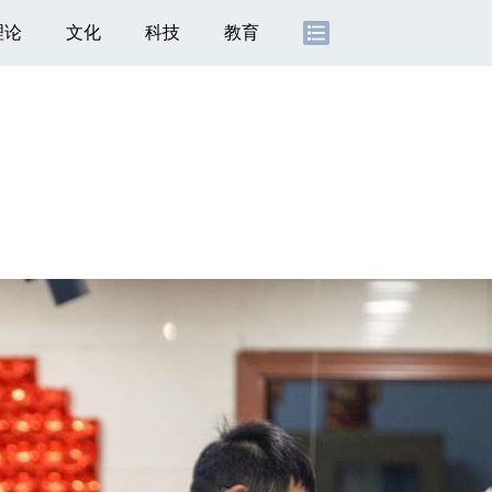
理论
文化
科技
教育