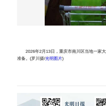
2026年2月13日，重庆市南川区当地一家
准备。(罗川摄/
光明图片
)