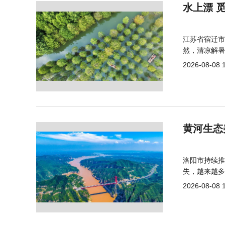
水上漂 
江苏省宿迁市
然，清凉解暑
2026-08-08 
黄河生态
洛阳市持续推
失，越来越多
2026-08-08 