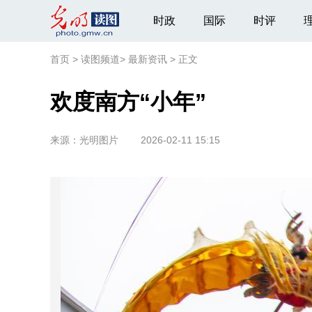
时政
国际
时评
首页
>
读图频道
>
最新资讯
>
正文
欢度南方“小年”
来源：
光明图片
2026-02-11 15:15