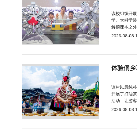
该校组织开展
学、大科学装
解锁课本之外
2026-08-08 
体验侗乡
该村以最纯朴
开展了打油茶
活动，让游客
2026-08-08 