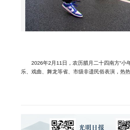
2026年2月11日，农历腊月二十四南方“
乐、戏曲、舞龙等省、市级非遗民俗表演，热热闹