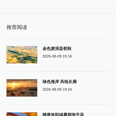
推荐阅读
金色麦浪染初秋
2026-08-09 19:16
绿色海岸 风电长廊
2026-08-09 19:16
隋唐洛阳城暑期游升温