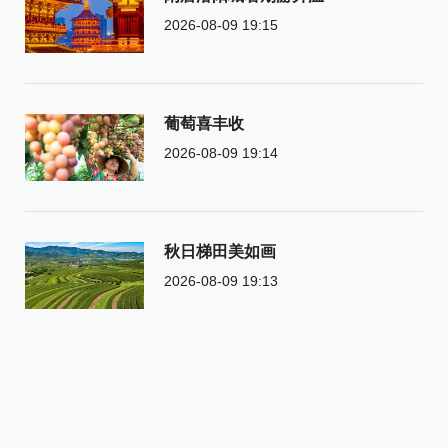
2026-08-09 19:15
葡萄喜丰收
2026-08-09 19:14
秋日梯田美如画
2026-08-09 19:13