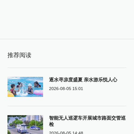
推荐阅读
逐水寻凉度盛夏 亲水游乐悦人心
2026-08-05 15:01
智能无人巡逻车开展城市路面交管巡
检
2026-08-05 14:48