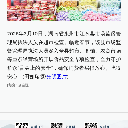
2026年2月10日，湖南省永州市江永县市场监督管
理局执法人员在超市检查。临近春节，该县市场监
督管理局执法人员深入全县超市、商铺、农贸市场
等重点经营场所开展食品安全专项检查，全力守护
群众"舌尖上的安全"，确保消费者买得放心、吃得
安心。(田如瑞摄/
光明图片
)
[责编：赵金悦]