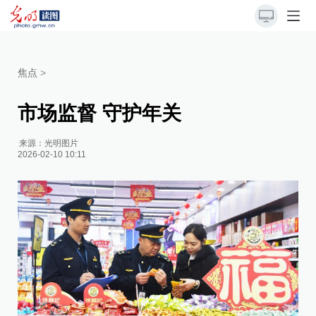
焦点
>
市场监督 守护年关
来源：
光明图片
2026-02-10 10:11