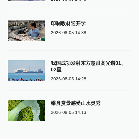
印制教材迎开学
2026-08-05 14:38
我国成功发射东方慧眼高光谱01、
02星
2026-08-05 14:28
乘舟赏景感受山水灵秀
2026-08-05 14:13