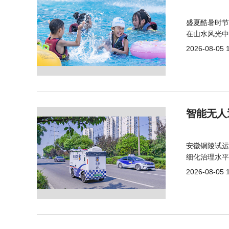
盛夏酷暑时节
在山水风光中
2026-08-05 
智能无人
安徽铜陵试运
细化治理水平
2026-08-05 