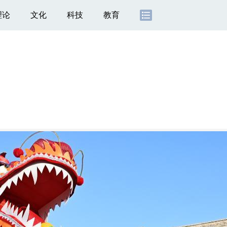
理论
文化
科技
教育