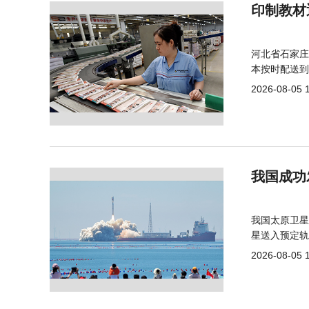
印制教材
河北省石家庄
本按时配送到
2026-08-05 
我国成功
我国太原卫星
星送入预定轨
2026-08-05 