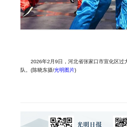
2026年2月9日，河北省张家口市宣化区过
队。(陈晓东摄/
光明图片
)