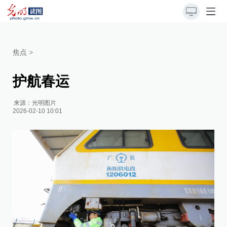
焦点
>
护航春运
来源：
光明图片
2026-02-10 10:01