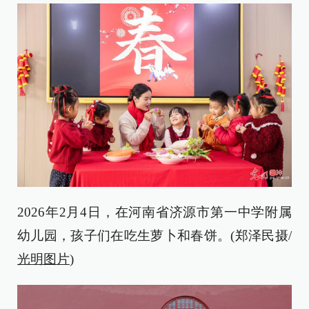
2026年2月4日，在河南省济源市第一中学附属
幼儿园，孩子们在吃生萝卜和春饼。(郑泽民摄/
光明图片
)