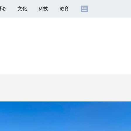
理论
文化
科技
教育