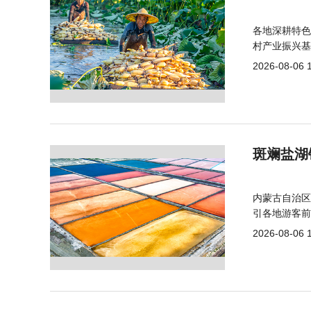
各地深耕特色
村产业振兴基
2026-08-06 
斑斓盐湖
内蒙古自治区
引各地游客前
2026-08-06 