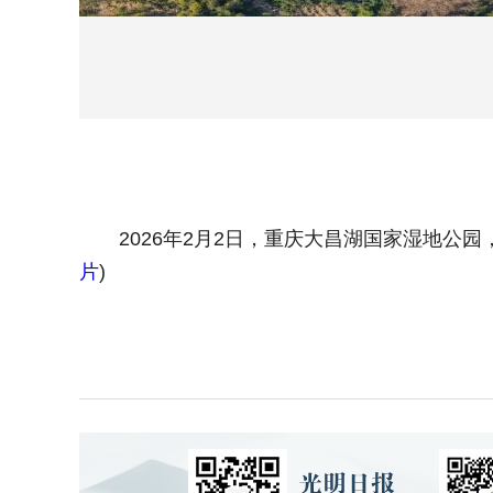
2026年2月2日，重庆大昌湖国家湿地公园
片
)