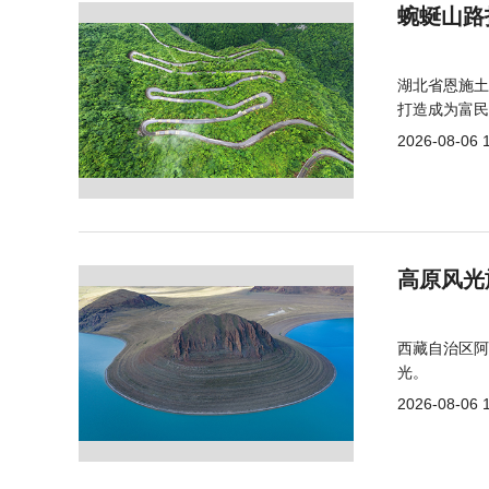
蜿蜒山路
湖北省恩施土
打造成为富民
2026-08-06 
高原风光
西藏自治区阿
光。
2026-08-06 