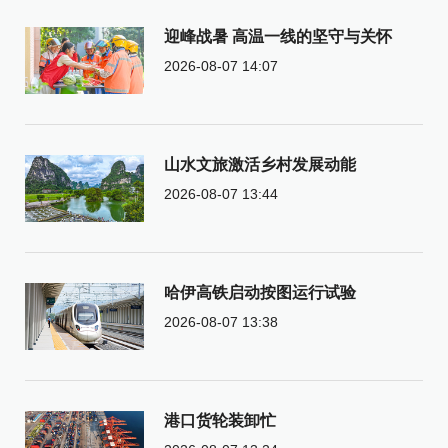
迎峰战暑 高温一线的坚守与关怀
2026-08-07 14:07
山水文旅激活乡村发展动能
2026-08-07 13:44
哈伊高铁启动按图运行试验
2026-08-07 13:38
港口货轮装卸忙