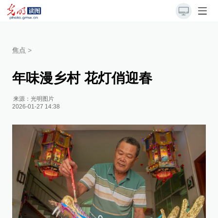
焦点
>
年味漫乡村 花灯俏迎春
来源：
光明图片
2026-01-27 14:38