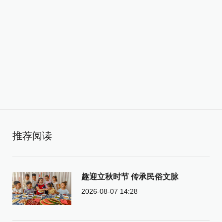
推荐阅读
趣迎立秋时节 传承民俗文脉
2026-08-07 14:28