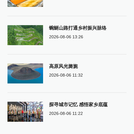
蜿蜒山路打通乡村振兴脉络
2026-08-06 13:26
高原风光旖旎
2026-08-06 11:32
探寻城市记忆 感悟家乡底蕴
2026-08-06 11:22