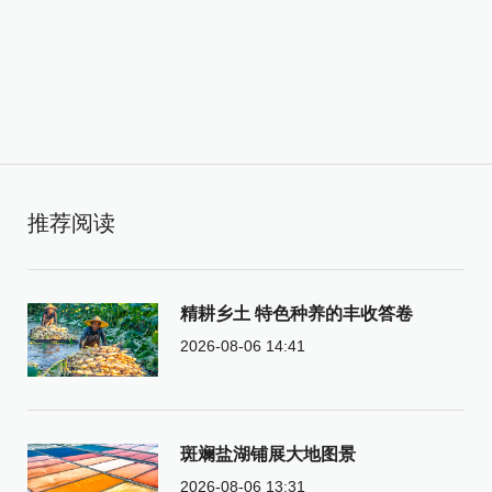
推荐阅读
精耕乡土 特色种养的丰收答卷
2026-08-06 14:41
斑斓盐湖铺展大地图景
2026-08-06 13:31