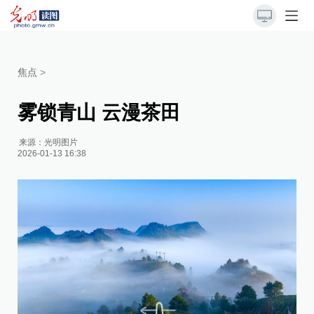
焦点
>
雾锁青山 云漫茶田
来源：
光明图片
2026-01-13 16:38